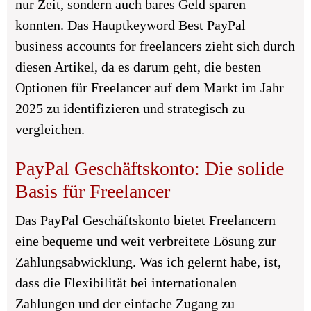
nur Zeit, sondern auch bares Geld sparen
konnten. Das Hauptkeyword Best PayPal
business accounts for freelancers zieht sich durch
diesen Artikel, da es darum geht, die besten
Optionen für Freelancer auf dem Markt im Jahr
2025 zu identifizieren und strategisch zu
vergleichen.
PayPal Geschäftskonto: Die solide
Basis für Freelancer
Das PayPal Geschäftskonto bietet Freelancern
eine bequeme und weit verbreitete Lösung zur
Zahlungsabwicklung. Was ich gelernt habe, ist,
dass die Flexibilität bei internationalen
Zahlungen und der einfache Zugang zu