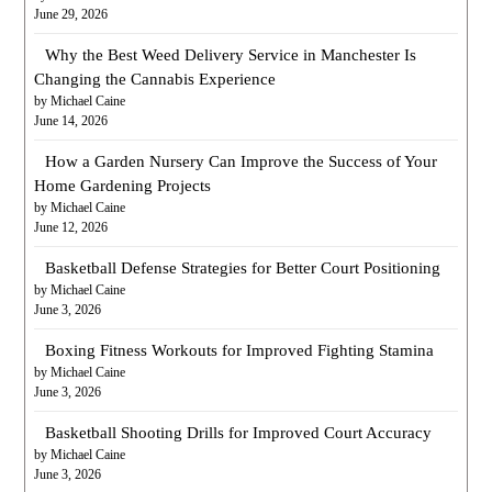
June 29, 2026
Why the Best Weed Delivery Service in Manchester Is
Changing the Cannabis Experience
by Michael Caine
June 14, 2026
How a Garden Nursery Can Improve the Success of Your
Home Gardening Projects
by Michael Caine
June 12, 2026
Basketball Defense Strategies for Better Court Positioning
by Michael Caine
June 3, 2026
Boxing Fitness Workouts for Improved Fighting Stamina
by Michael Caine
June 3, 2026
Basketball Shooting Drills for Improved Court Accuracy
by Michael Caine
June 3, 2026