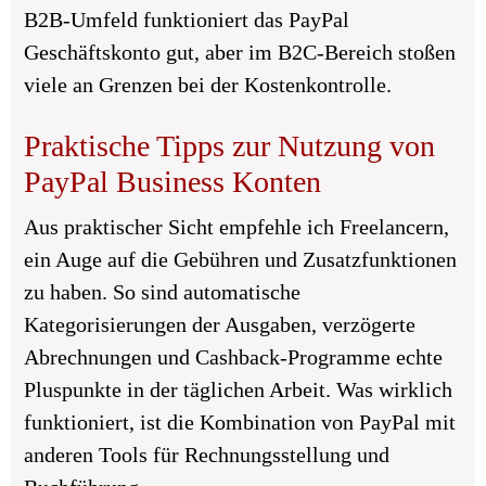
B2B-Umfeld funktioniert das PayPal
Geschäftskonto gut, aber im B2C-Bereich stoßen
viele an Grenzen bei der Kostenkontrolle.
Praktische Tipps zur Nutzung von
PayPal Business Konten
Aus praktischer Sicht empfehle ich Freelancern,
ein Auge auf die Gebühren und Zusatzfunktionen
zu haben. So sind automatische
Kategorisierungen der Ausgaben, verzögerte
Abrechnungen und Cashback-Programme echte
Pluspunkte in der täglichen Arbeit. Was wirklich
funktioniert, ist die Kombination von PayPal mit
anderen Tools für Rechnungsstellung und