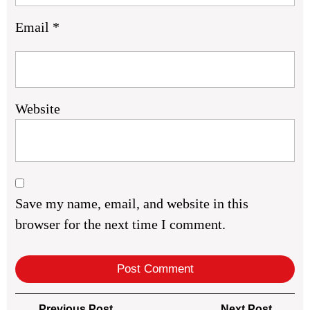
Email
*
Website
Save my name, email, and website in this
browser for the next time I comment.
Post
Previous
Next
Previous Post
Next Post