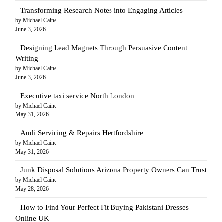
Transforming Research Notes into Engaging Articles
by Michael Caine
June 3, 2026
Designing Lead Magnets Through Persuasive Content
Writing
by Michael Caine
June 3, 2026
Executive taxi service North London
by Michael Caine
May 31, 2026
Audi Servicing & Repairs Hertfordshire
by Michael Caine
May 31, 2026
Junk Disposal Solutions Arizona Property Owners Can Trust
by Michael Caine
May 28, 2026
How to Find Your Perfect Fit Buying Pakistani Dresses
Online UK