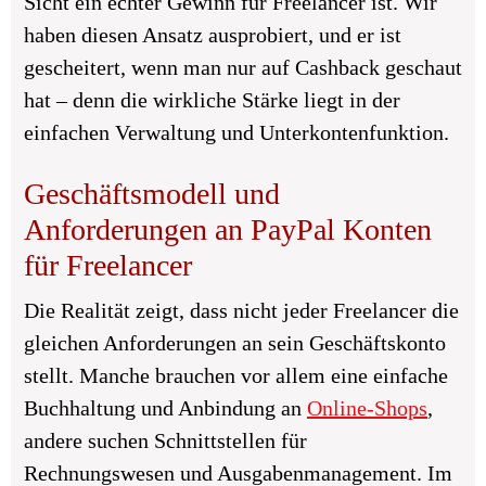
Sicht ein echter Gewinn für Freelancer ist. Wir
haben diesen Ansatz ausprobiert, und er ist
gescheitert, wenn man nur auf Cashback geschaut
hat – denn die wirkliche Stärke liegt in der
einfachen Verwaltung und Unterkontenfunktion.
Geschäftsmodell und
Anforderungen an PayPal Konten
für Freelancer
Die Realität zeigt, dass nicht jeder Freelancer die
gleichen Anforderungen an sein Geschäftskonto
stellt. Manche brauchen vor allem eine einfache
Buchhaltung und Anbindung an
Online-Shops
,
andere suchen Schnittstellen für
Rechnungswesen und Ausgabenmanagement. Im