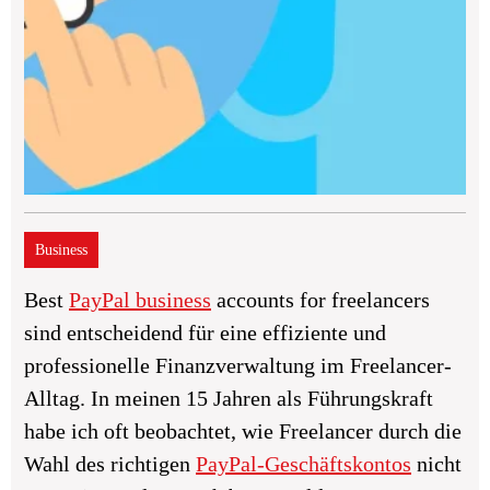
Business
Best
PayPal business
accounts for freelancers
sind entscheidend für eine effiziente und
professionelle Finanzverwaltung im Freelancer-
Alltag. In meinen 15 Jahren als Führungskraft
habe ich oft beobachtet, wie Freelancer durch die
Wahl des richtigen
PayPal-Geschäftskontos
nicht