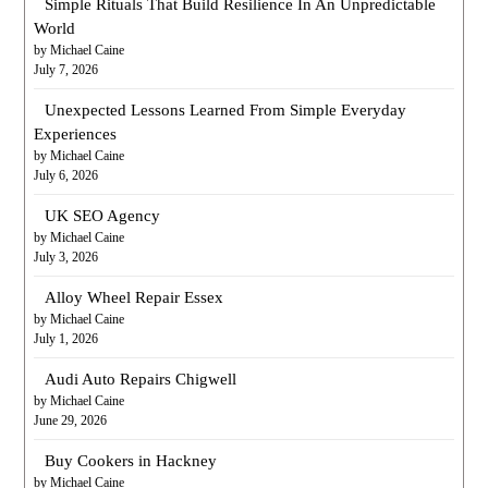
Simple Rituals That Build Resilience In An Unpredictable
World
by Michael Caine
July 7, 2026
Unexpected Lessons Learned From Simple Everyday
Experiences
by Michael Caine
July 6, 2026
UK SEO Agency
by Michael Caine
July 3, 2026
Alloy Wheel Repair Essex
by Michael Caine
July 1, 2026
Audi Auto Repairs Chigwell
by Michael Caine
June 29, 2026
Buy Cookers in Hackney
by Michael Caine