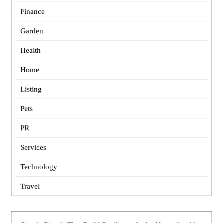
Finance
Garden
Health
Home
Listing
Pets
PR
Services
Technology
Travel