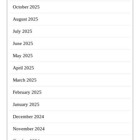
October 2025
August 2025
July 2025
June 2025
May 2025
April 2025
March 2025
February 2025
January 2025
December 2024
November 2024