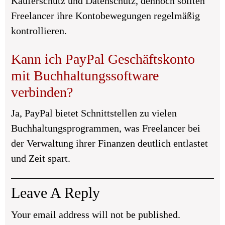
Käuferschutz und Datenschutz, dennoch sollten
Freelancer ihre Kontobewegungen regelmäßig
kontrollieren.
Kann ich PayPal Geschäftskonto
mit Buchhaltungssoftware
verbinden?
Ja, PayPal bietet Schnittstellen zu vielen
Buchhaltungsprogrammen, was Freelancer bei
der Verwaltung ihrer Finanzen deutlich entlastet
und Zeit spart.
Leave A Reply
Your email address will not be published.