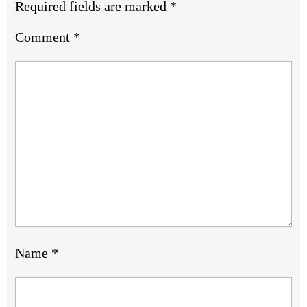
Required fields are marked
*
Comment
*
Name
*