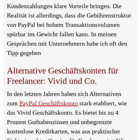
Kundenzahlungen klare Vorteile bringen. Die
Realität ist allerdings, dass die Gebührenstruktur
von PayPal bei hohem Transaktionsvolumen
spürbar ins Gewicht fallen kann. In meinen
Gesprächen mit Unternehmern habe ich oft den
Tipp gegeben
Alternative Geschäftskonten für
Freelancer: Vivid und Co.
In den letzten Jahren haben sich Alternativen
zum
PayPal Geschäftskonto
stark etabliert, wie
das Vivid Geschäftskonto. Es bietet bis zu 4
Prozent Guthabenzinsen und unbegrenzte
kostenlose Kreditkarten, was aus praktischer