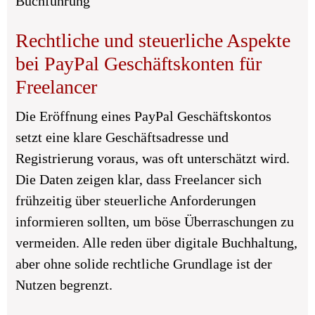
Buchführung
Rechtliche und steuerliche Aspekte
bei PayPal Geschäftskonten für
Freelancer
Die Eröffnung eines PayPal Geschäftskontos
setzt eine klare Geschäftsadresse und
Registrierung voraus, was oft unterschätzt wird.
Die Daten zeigen klar, dass Freelancer sich
frühzeitig über steuerliche Anforderungen
informieren sollten, um böse Überraschungen zu
vermeiden. Alle reden über digitale Buchhaltung,
aber ohne solide rechtliche Grundlage ist der
Nutzen begrenzt.