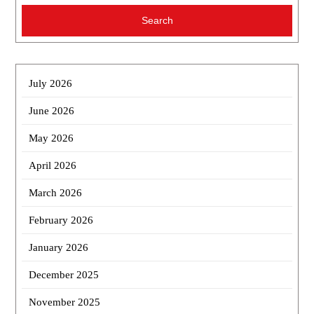
July 2026
June 2026
May 2026
April 2026
March 2026
February 2026
January 2026
December 2025
November 2025