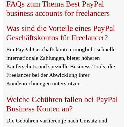
FAQs zum Thema Best PayPal
business accounts for freelancers
Was sind die Vorteile eines PayPal
Geschäftskontos für Freelancer?
Ein PayPal Geschäftskonto ermöglicht schnelle
internationale Zahlungen, bietet höheren
Käuferschutz und spezielle Business-Tools, die
Freelancer bei der Abwicklung ihrer
Kundenrechnungen unterstützen.
Welche Gebühren fallen bei PayPal
Business Konten an?
Die Gebühren variieren je nach Umsatz und