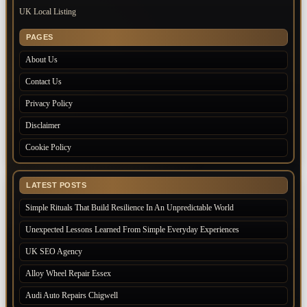
UK Local Listing
PAGES
About Us
Contact Us
Privacy Policy
Disclaimer
Cookie Policy
LATEST POSTS
Simple Rituals That Build Resilience In An Unpredictable World
Unexpected Lessons Learned From Simple Everyday Experiences
UK SEO Agency
Alloy Wheel Repair Essex
Audi Auto Repairs Chigwell