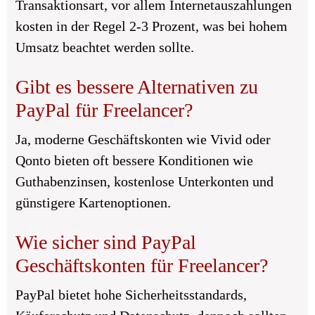
Transaktionsart, vor allem Internetauszahlungen
kosten in der Regel 2-3 Prozent, was bei hohem
Umsatz beachtet werden sollte.
Gibt es bessere Alternativen zu
PayPal für Freelancer?
Ja, moderne Geschäftskonten wie Vivid oder
Qonto bieten oft bessere Konditionen wie
Guthabenzinsen, kostenlose Unterkonten und
günstigere Kartenoptionen.
Wie sicher sind PayPal
Geschäftskonten für Freelancer?
PayPal bietet hohe Sicherheitsstandards,