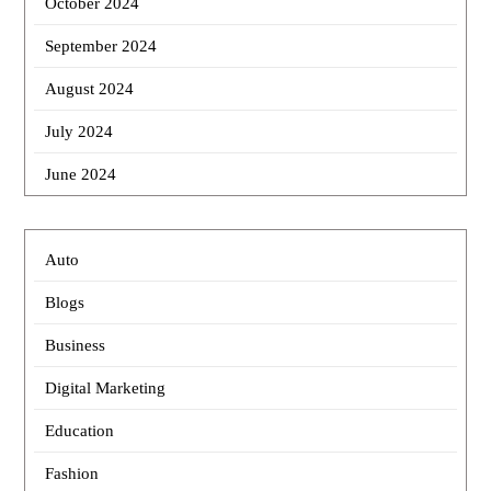
October 2024
September 2024
August 2024
July 2024
June 2024
Auto
Blogs
Business
Digital Marketing
Education
Fashion