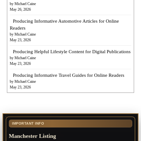
by Michael Caine
May 26, 2026
Producing Informative Automotive Articles for Online
Readers
by Michael Caine
May 23, 2026
Producing Helpful Lifestyle Content for Digital Publications
by Michael Caine
May 23, 2026
Producing Informative Travel Guides for Online Readers
by Michael Caine
May 23, 2026
IMPORTANT INFO
Manchester Listing